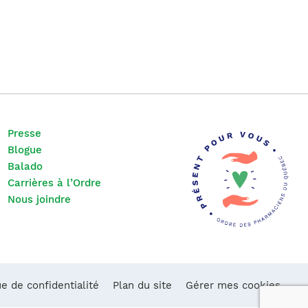
Presse
Blogue
Balado
Carrières à l’Ordre
Nous joindre
ue de confidentialité
Plan du site
Gérer mes cookies