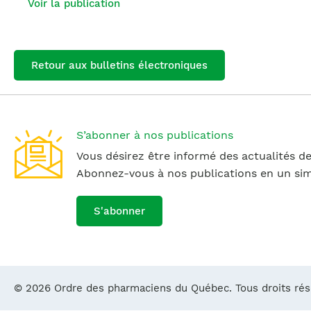
Voir la publication
Retour aux bulletins électroniques
S’abonner à nos publications
Vous désirez être informé des actualités de
Abonnez-vous à nos publications en un simp
S'abonner
© 2026 Ordre des pharmaciens du Québec. Tous droits ré