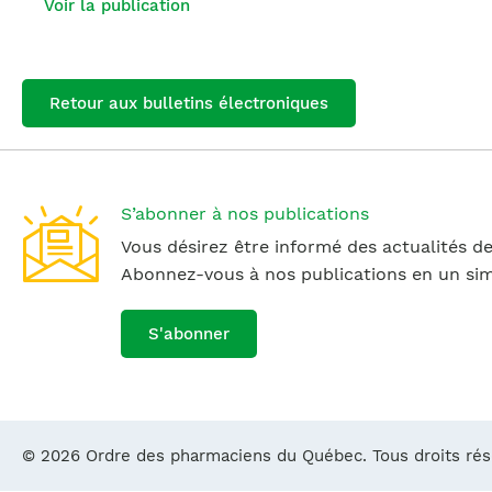
Voir la publication
Retour aux bulletins électroniques
S’abonner à nos publications
Vous désirez être informé des actualités de
Abonnez-vous à nos publications en un simp
S'abonner
© 2026 Ordre des pharmaciens du Québec. Tous droits ré