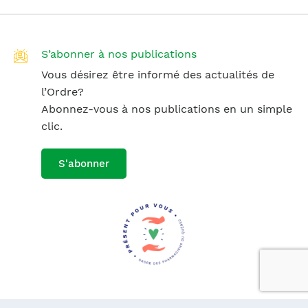
S’abonner à nos publications
Vous désirez être informé des actualités de
l’Ordre?
Abonnez-vous à nos publications en un simple
clic.
S'abonner