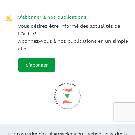
S’abonner à nos publications
Vous désirez être informé des actualités de
l’Ordre?
Abonnez-vous à nos publications en un simple
clic.
S'abonner
© 2026 Ordre des pharmaciens du Québec. Tous droits