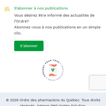
S’abonner à nos publications
Vous désirez être informé des actualités de
l’Ordre?
Abonnez-vous à nos publications en un simple
clic.
S'abonner
© 2026 Ordre des pharmaciens du Québec. Tous droits
réservés.
Agence Web Vortex Solution.