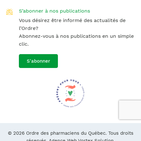
S’abonner à nos publications
Vous désirez être informé des actualités de
l’Ordre?
Abonnez-vous à nos publications en un simple
clic.
S'abonner
© 2026 Ordre des pharmaciens du Québec. Tous droits
réservés.
Agence Web Vortex Solution.