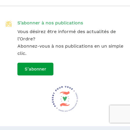
S’abonner à nos publications
Vous désirez être informé des actualités de
l’Ordre?
Abonnez-vous à nos publications en un simple
clic.
S'abonner