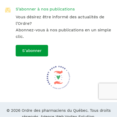
S’abonner à nos publications
Vous désirez être informé des actualités de
l’Ordre?
Abonnez-vous à nos publications en un simple
clic.
S'abonner
© 2026 Ordre des pharmaciens du Québec. Tous droits
réservés.
Agence Web Vortex Solution.