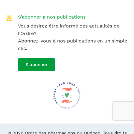
S’abonner à nos publications
Vous désirez être informé des actualités de
l’Ordre?
Abonnez-vous à nos publications en un simple
clic.
S'abonner
© 2026 Ordre des pharmaciens du Québec. Tous droits