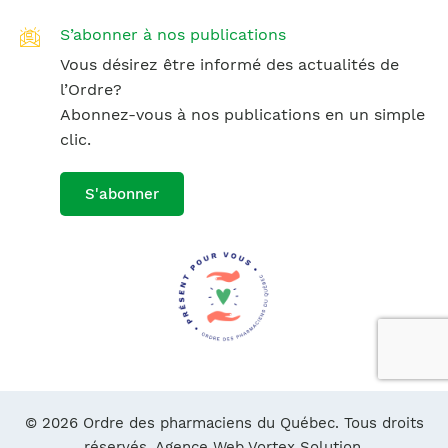
S’abonner à nos publications
Vous désirez être informé des actualités de
l’Ordre?
Abonnez-vous à nos publications en un simple
clic.
S'abonner
© 2026 Ordre des pharmaciens du Québec. Tous droits
réservés.
Agence Web Vortex Solution.