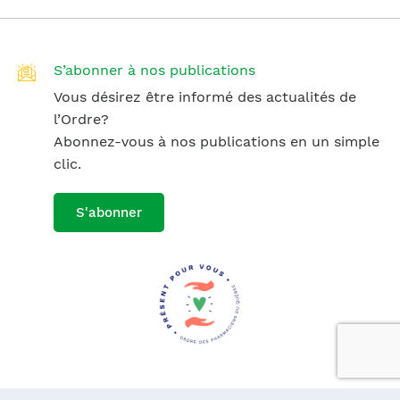
S’abonner à nos publications
Vous désirez être informé des actualités de
l’Ordre?
Abonnez-vous à nos publications en un simple
clic.
S'abonner