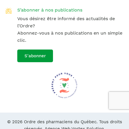
S’abonner à nos publications
Vous désirez être informé des actualités de
l’Ordre?
Abonnez-vous à nos publications en un simple
clic.
S'abonner
© 2026 Ordre des pharmaciens du Québec. Tous droits
réservés.
Agence Web Vortex Solution.