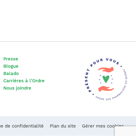
Presse
Blogue
Balado
Carrières à l’Ordre
Nous joindre
ue de confidentialité
Plan du site
Gérer mes cookies