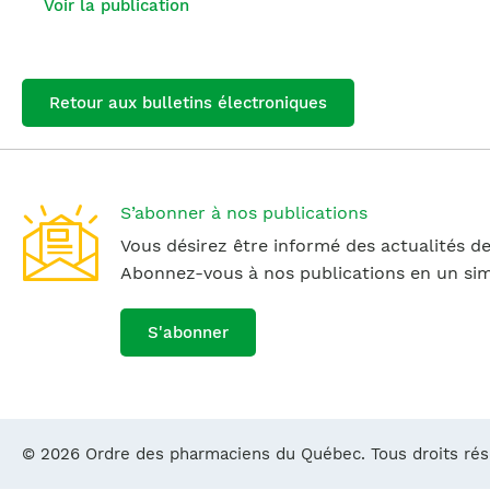
Voir la publication
Retour aux bulletins électroniques
S’abonner à nos publications
Vous désirez être informé des actualités de
Abonnez-vous à nos publications en un simp
S'abonner
© 2026 Ordre des pharmaciens du Québec. Tous droits ré