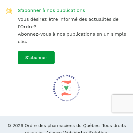
S’abonner à nos publications
Vous désirez être informé des actualités de
l’Ordre?
Abonnez-vous à nos publications en un simple
clic.
S'abonner
© 2026 Ordre des pharmaciens du Québec. Tous droits
réservés.
Agence Web Vortex Solution.