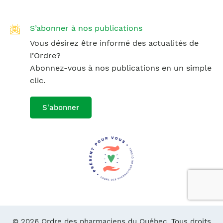
S’abonner à nos publications
Vous désirez être informé des actualités de
l’Ordre?
Abonnez-vous à nos publications en un simple
clic.
S'abonner
© 2026 Ordre des pharmaciens du Québec. Tous droits