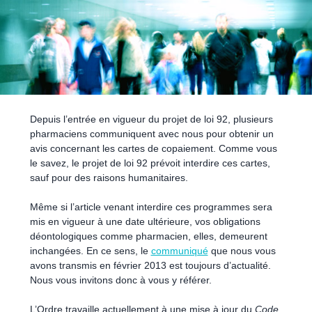
Depuis l’entrée en vigueur du projet de loi 92, plusieurs
pharmaciens communiquent avec nous pour obtenir un
avis concernant les cartes de copaiement. Comme vous
le savez, le projet de loi 92 prévoit interdire ces cartes,
sauf pour des raisons humanitaires.
Même si l’article venant interdire ces programmes sera
mis en vigueur à une date ultérieure, vos obligations
déontologiques comme pharmacien, elles, demeurent
inchangées. En ce sens, le
communiqué
que nous vous
avons transmis en février 2013 est toujours d’actualité.
Nous vous invitons donc à vous y référer.
L’Ordre travaille actuellement à une mise à jour du
Code