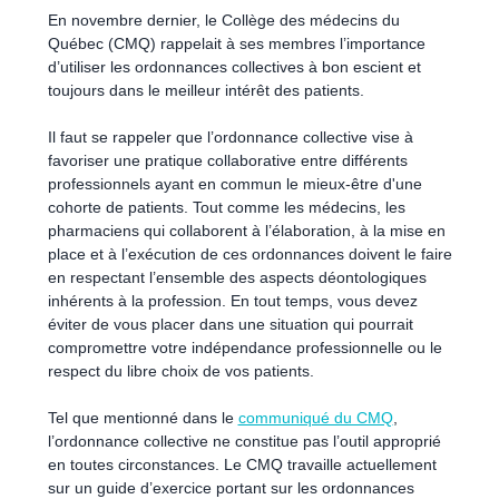
En novembre dernier, le Collège des médecins du
Québec (CMQ) rappelait à ses membres l’importance
d’utiliser les ordonnances collectives à bon escient et
toujours dans le meilleur intérêt des patients.
Il faut se rappeler que l’ordonnance collective vise à
favoriser une pratique collaborative entre différents
professionnels ayant en commun le mieux-être d'une
cohorte de patients. Tout comme les médecins, les
pharmaciens qui collaborent à l’élaboration, à la mise en
place et à l’exécution de ces ordonnances doivent le faire
en respectant l’ensemble des aspects déontologiques
inhérents à la profession. En tout temps, vous devez
éviter de vous placer dans une situation qui pourrait
compromettre votre indépendance professionnelle ou le
respect du libre choix de vos patients.
Tel que mentionné dans le
communiqué du CMQ
,
l’ordonnance collective ne constitue pas l’outil approprié
en toutes circonstances. Le CMQ travaille actuellement
sur un guide d’exercice portant sur les ordonnances