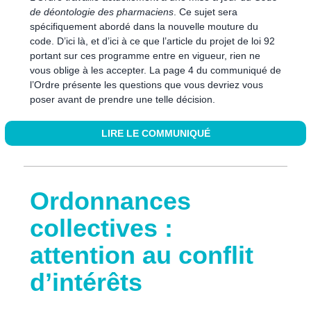
de déontologie des pharmaciens
. Ce sujet sera
spécifiquement abordé dans la nouvelle mouture du
code. D’ici là, et d’ici à ce que l’article du projet de loi 92
portant sur ces programme entre en vigueur, rien ne
vous oblige à les accepter. La page 4 du communiqué de
l’Ordre présente les questions que vous devriez vous
poser avant de prendre une telle décision.
LIRE LE COMMUNIQUÉ
Ordonnances
collectives :
attention au conflit
d’intérêts