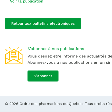
Voir la publication
Retour aux bulletins électroniques
S’abonner à nos publications
Vous désirez être informé des actualités de
Abonnez-vous à nos publications en un simp
S'abonner
© 2026 Ordre des pharmaciens du Québec. Tous droits ré