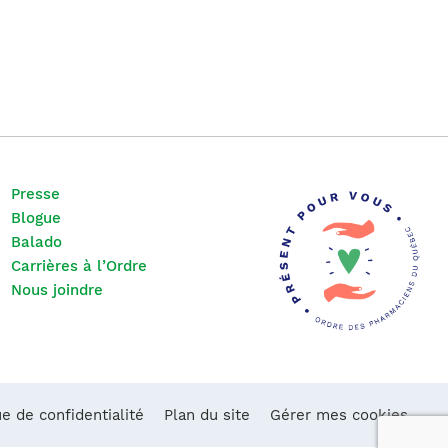
Presse
Blogue
Balado
Carrières à l’Ordre
Nous joindre
ue de confidentialité
Plan du site
Gérer mes cookies