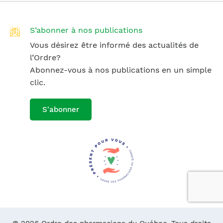
S’abonner à nos publications
Vous désirez être informé des actualités de
l’Ordre?
Abonnez-vous à nos publications en un simple
clic.
S'abonner