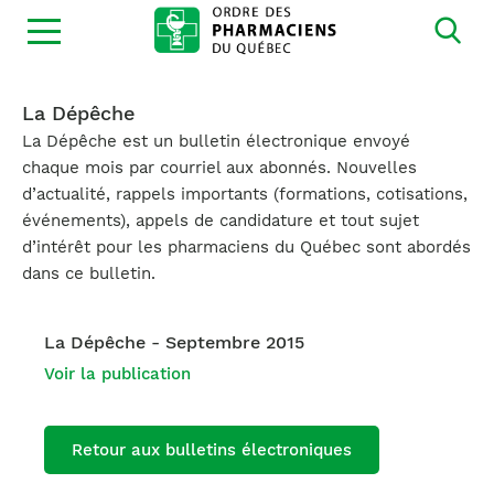
Ouvrir
la
navigation
du
site
La Dépêche
La Dépêche est un bulletin électronique envoyé
chaque mois par courriel aux abonnés. Nouvelles
d’actualité, rappels importants (formations, cotisations,
événements), appels de candidature et tout sujet
d’intérêt pour les pharmaciens du Québec sont abordés
dans ce bulletin.
La Dépêche - Septembre 2015
Voir la publication
Retour aux bulletins électroniques