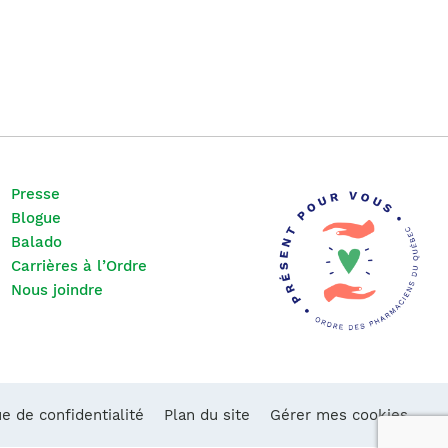
Presse
Blogue
Balado
Carrières à l’Ordre
Nous joindre
ue de confidentialité
Plan du site
Gérer mes cookies