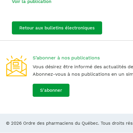
Voir la publication
Retour aux bulletins électroniques
S’abonner à nos publications
Vous désirez être informé des actualités de
Abonnez-vous à nos publications en un simp
S'abonner
© 2026 Ordre des pharmaciens du Québec. Tous droits ré