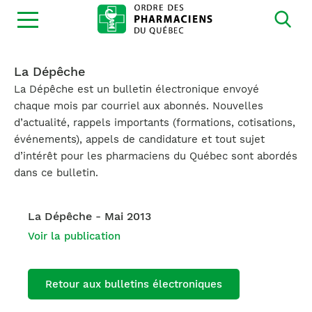
Ouvrir
la
navigation
du
site
La Dépêche
La Dépêche est un bulletin électronique envoyé
chaque mois par courriel aux abonnés. Nouvelles
d’actualité, rappels importants (formations, cotisations,
événements), appels de candidature et tout sujet
d’intérêt pour les pharmaciens du Québec sont abordés
dans ce bulletin.
La Dépêche - Mai 2013
Voir la publication
Retour aux bulletins électroniques