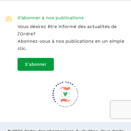
S’abonner à nos publications
Vous désirez être informé des actualités de
l’Ordre?
Abonnez-vous à nos publications en un simple
clic.
S'abonner