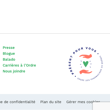
Presse
Blogue
Balado
Carrières à l’Ordre
Nous joindre
ue de confidentialité
Plan du site
Gérer mes cookies