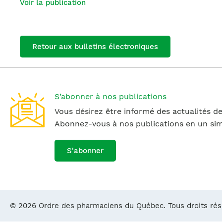
Voir la publication
Retour aux bulletins électroniques
S’abonner à nos publications
Vous désirez être informé des actualités de
Abonnez-vous à nos publications en un simp
S'abonner
© 2026 Ordre des pharmaciens du Québec. Tous droits ré