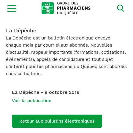
Ouvrir
la
navigation
du
site
La Dépêche
La Dépêche est un bulletin électronique envoyé
chaque mois par courriel aux abonnés. Nouvelles
d’actualité, rappels importants (formations, cotisations,
événements), appels de candidature et tout sujet
d’intérêt pour les pharmaciens du Québec sont abordés
dans ce bulletin.
La Dépêche - 9 octobre 2019
Voir la publication
Retour aux bulletins électroniques