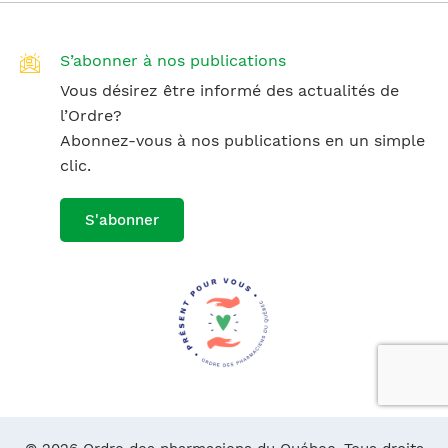
S’abonner à nos publications
Vous désirez être informé des actualités de
l’Ordre?
Abonnez-vous à nos publications en un simple
clic.
S'abonner