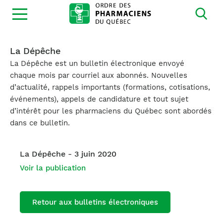
Ouvrir
la
navigation
du
site
La Dépêche
La Dépêche est un bulletin électronique envoyé
chaque mois par courriel aux abonnés. Nouvelles
d’actualité, rappels importants (formations, cotisations,
événements), appels de candidature et tout sujet
d’intérêt pour les pharmaciens du Québec sont abordés
dans ce bulletin.
La Dépêche - 3 juin 2020
Voir la publication
Retour aux bulletins électroniques