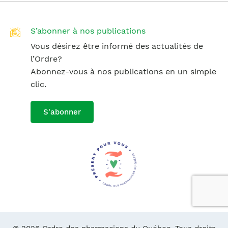
S’abonner à nos publications
Vous désirez être informé des actualités de
l’Ordre?
Abonnez-vous à nos publications en un simple
clic.
S'abonner