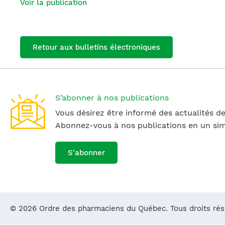
Voir la publication
Retour aux bulletins électroniques
S’abonner à nos publications
Vous désirez être informé des actualités de
Abonnez-vous à nos publications en un simp
S'abonner
© 2026 Ordre des pharmaciens du Québec. Tous droits ré