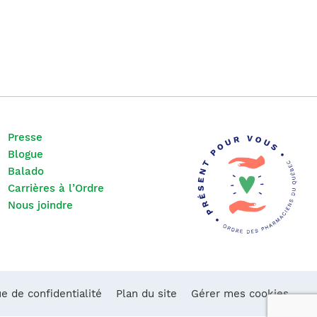
Presse
Blogue
Balado
Carrières à l’Ordre
Nous joindre
ue de confidentialité
Plan du site
Gérer mes cookies