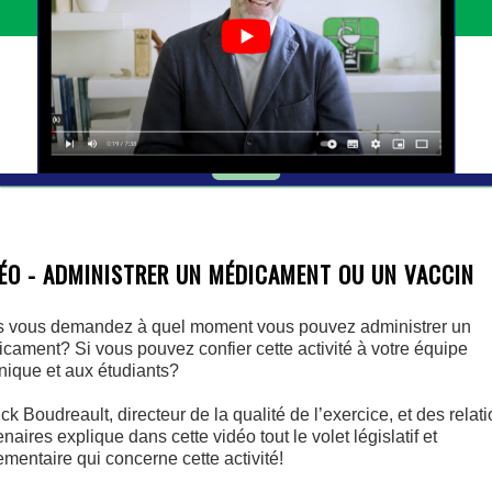
ÉO - ADMINISTRER UN MÉDICAMENT OU UN VACCIN
 vous demandez à quel moment vous pouvez administrer un
cament? Si vous pouvez confier cette activité à votre équipe
nique et aux étudiants?
ick Boudreault, directeur de la qualité de l’exercice, et des relat
enaires explique dans cette vidéo tout le volet législatif et
ementaire qui concerne cette activité!