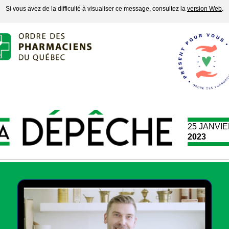
Si vous avez de la difficulté à visualiser ce message, consultez la
version Web
.
25 JANVI
2023