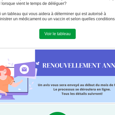
il lorsque vient le temps de déléguer?
i un tableau qui vous aidera à déterminer qui est autorisé à
nistrer un médicament ou un vaccin et selon quelles conditions
Voir le tableau