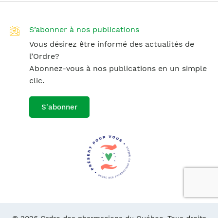
S’abonner à nos publications
Vous désirez être informé des actualités de
l’Ordre?
Abonnez-vous à nos publications en un simple
clic.
S'abonner