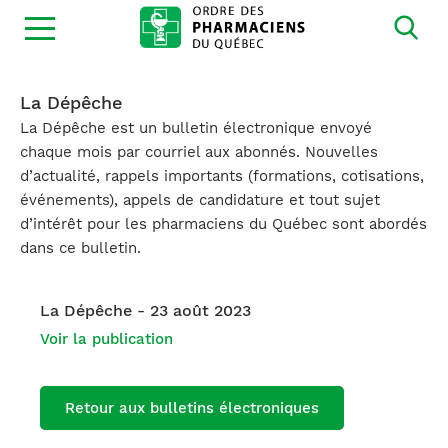
Ouvrir
la
navigation
du
site
La Dépêche
La Dépêche est un bulletin électronique envoyé
chaque mois par courriel aux abonnés. Nouvelles
d’actualité, rappels importants (formations, cotisations,
événements), appels de candidature et tout sujet
d’intérêt pour les pharmaciens du Québec sont abordés
dans ce bulletin.
La Dépêche - 23 août 2023
Voir la publication
Retour aux bulletins électroniques