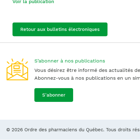
Voir la publication
Retour aux bulletins électroniques
S’abonner à nos publications
Vous désirez être informé des actualités de
Abonnez-vous à nos publications en un simp
S'abonner
© 2026 Ordre des pharmaciens du Québec. Tous droits ré