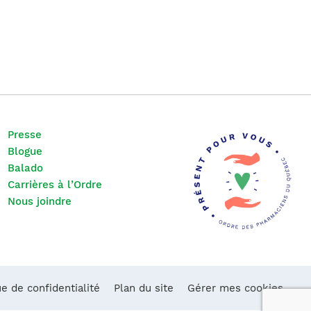
Presse
Blogue
Balado
Carrières à l’Ordre
Nous joindre
ue de confidentialité
Plan du site
Gérer mes cookies