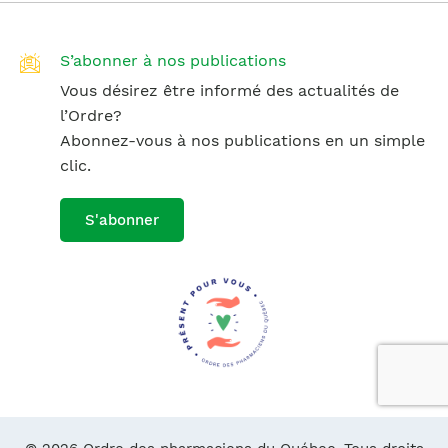
S’abonner à nos publications
Vous désirez être informé des actualités de
l’Ordre?
Abonnez-vous à nos publications en un simple
clic.
S'abonner