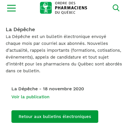
Ouvrir
la
navigation
du
site
La Dépêche
La Dépêche est un bulletin électronique envoyé
chaque mois par courriel aux abonnés. Nouvelles
d’actualité, rappels importants (formations, cotisations,
événements), appels de candidature et tout sujet
d’intérêt pour les pharmaciens du Québec sont abordés
dans ce bulletin.
La Dépêche - 18 novembre 2020
Voir la publication
Retour aux bulletins électroniques