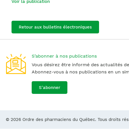
Voir la publication
Retour aux bulletins électroniques
S’abonner à nos publications
Vous désirez être informé des actualités de
Abonnez-vous à nos publications en un simp
S'abonner
© 2026 Ordre des pharmaciens du Québec. Tous droits ré