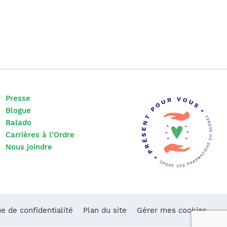
Presse
Blogue
Balado
Carrières à l’Ordre
Nous joindre
ue de confidentialité
Plan du site
Gérer mes cookies