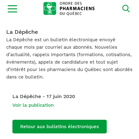
Ouvrir
la
navigation
du
site
La Dépêche
La Dépêche est un bulletin électronique envoyé
chaque mois par courriel aux abonnés. Nouvelles
d’actualité, rappels importants (formations, cotisations,
événements), appels de candidature et tout sujet
d’intérêt pour les pharmaciens du Québec sont abordés
dans ce bulletin.
La Dépêche - 17 juin 2020
Voir la publication
Retour aux bulletins électroniques