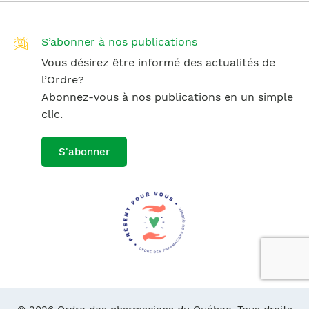
S’abonner à nos publications
Vous désirez être informé des actualités de
l’Ordre?
Abonnez-vous à nos publications en un simple
clic.
S'abonner