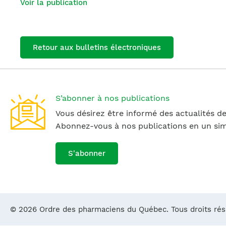
Voir la publication
Retour aux bulletins électroniques
S’abonner à nos publications
Vous désirez être informé des actualités de
Abonnez-vous à nos publications en un simp
S'abonner
© 2026 Ordre des pharmaciens du Québec. Tous droits ré