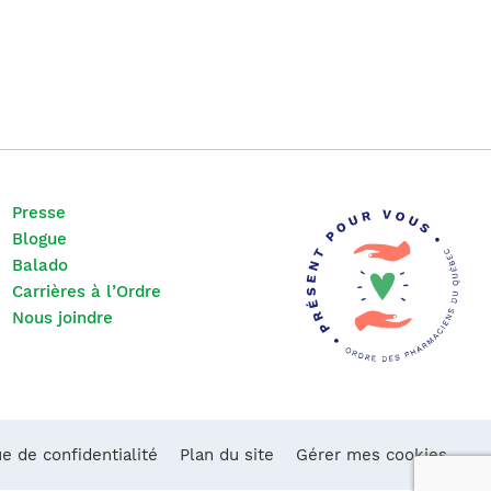
Presse
Blogue
Balado
Carrières à l’Ordre
Nous joindre
ue de confidentialité
Plan du site
Gérer mes cookies