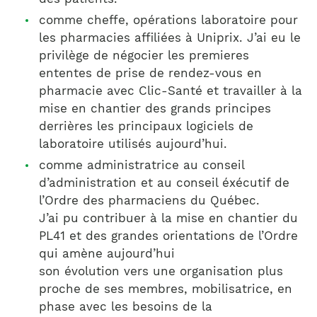
comme cheffe, opérations laboratoire pour
les pharmacies affiliées à Uniprix. J’ai eu le
privilège de négocier les premieres
ententes de prise de rendez-vous en
pharmacie avec Clic-Santé et travailler à la
mise en chantier des grands principes
derrières les principaux logiciels de
laboratoire utilisés aujourd’hui.
comme administratrice au conseil
d’administration et au conseil éxécutif de
l’Ordre des pharmaciens du Québec.
J’ai pu contribuer à la mise en chantier du
PL41 et des grandes orientations de l’Ordre
qui amène aujourd’hui
son évolution vers une organisation plus
proche de ses membres, mobilisatrice, en
phase avec les besoins de la