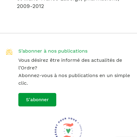
2009-2012
S’abonner à nos publications
Vous désirez être informé des actualités de
l’Ordre?
Abonnez-vous à nos publications en un simple
clic.
S'abonner