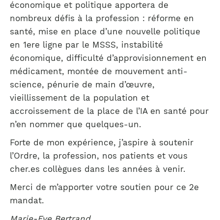
économique et politique apportera de
nombreux défis à la profession : réforme en
santé, mise en place d’une nouvelle politique
en 1ere ligne par le MSSS, instabilité
économique, difficulté d’approvisionnement en
médicament, montée de mouvement anti-
science, pénurie de main d’œuvre,
vieillissement de la population et
accroissement de la place de l’IA en santé pour
n’en nommer que quelques-un.
Forte de mon expérience, j’aspire à soutenir
l’Ordre, la profession, nos patients et vous
cher.es collègues dans les années à venir.
Merci de m’apporter votre soutien pour ce 2e
mandat.
Marie-Eve Bertrand