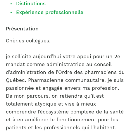
Distinctions
Expérience professionnelle
Présentation
Chèr.es collègues,
je sollicite aujourd’hui votre appui pour un 2e
mandat comme administratrice au conseil
d’administration de l’Ordre des pharmaciens du
Québec. Pharmacienne communautaire, je suis
passionnée et engagée envers ma profession.
De mon parcours, on retiendra qu’il est
totalement atypique et vise à mieux
comprendre l’écosystème complexe de la santé
et à en améliorer le fonctionnement pour les
patients et les professionnels qui l’habitent.