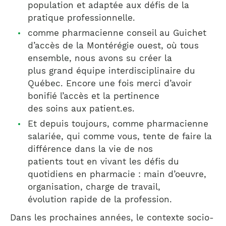
population et adaptée aux défis de la
pratique professionnelle.
comme pharmacienne conseil au Guichet
d’accès de la Montérégie ouest, où tous
ensemble, nous avons su créer la
plus grand équipe interdisciplinaire du
Québec. Encore une fois merci d’avoir
bonifié l’accès et la pertinence
des soins aux patient.es.
Et depuis toujours, comme pharmacienne
salariée, qui comme vous, tente de faire la
différence dans la vie de nos
patients tout en vivant les défis du
quotidiens en pharmacie : main d’oeuvre,
organisation, charge de travail,
évolution rapide de la profession.
Dans les prochaines années, le contexte socio-