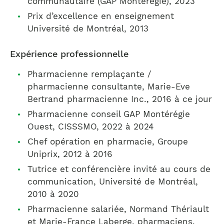
communautaire (GAP Montérégie), 2023
Prix d’excellence en enseignement
Université de Montréal, 2013
Expérience professionnelle
Pharmacienne remplaçante /
pharmacienne consultante, Marie-Eve
Bertrand pharmacienne Inc., 2016 à ce jour
Pharmacienne conseil GAP Montérégie
Ouest, CISSSMO, 2022 à 2024
Chef opération en pharmacie, Groupe
Uniprix, 2012 à 2016
Tutrice et conférencière invité au cours de
communication, Université de Montréal,
2010 à 2020
Pharmacienne salariée, Normand Thériault
et Marie-France Laberge, pharmaciens,