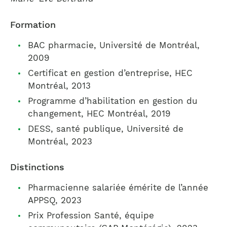
Formation
BAC pharmacie, Université de Montréal,
2009
Certificat en gestion d’entreprise, HEC
Montréal, 2013
Programme d’habilitation en gestion du
changement, HEC Montréal, 2019
DESS, santé publique, Université de
Montréal, 2023
Distinctions
Pharmacienne salariée émérite de l’année
APPSQ, 2023
Prix Profession Santé, équipe