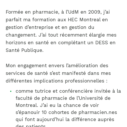
Formée en pharmacie, à l’UdM en 2009, j’ai
parfait ma formation aux HEC Montreal en
gestion d’entreprise et en gestion du
changement. J’ai tout récemment élargie mes
horizons en santé en complétant un DESS en
Santé Publique.
Mon engagement envers l’amélioration des
services de santé s’est manifesté dans mes
différentes implications professionnelles :
comme tutrice et conférencière invitée à la
faculté de pharmacie de l’Université de
Montreal. J’ai eu la chance de voir
s’épanouir 10 cohortes de pharmacien.nes
qui font aujourd’hui la différence auprès
des patients.