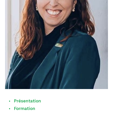
Présentation
Formation