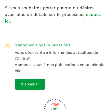
Si vous souhaitez porter plainte ou désirez
avoir plus de détails sur le processus,
cliquez
ici
.
S’abonner à nos publications
Vous désirez être informé des actualités de
l’Ordre?
Abonnez-vous à nos publications en un simple
clic.
S'abonner