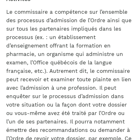
Le commissaire a compétence sur l’ensemble
des processus d’admission de l’Ordre ainsi que
sur tous les partenaires impliqués dans les
processus (ex. : un établissement
d’enseignement offrant la formation en
pharmacie, un organisme qui administre un
examen, l’Office québécois de la langue
française, etc.). Autrement dit, le commissaire
peut recevoir et examiner toute plainte en lien
avec l’admission à une profession. Il peut
enquêter sur le processus d’admission dans
votre situation ou la façon dont votre dossier
ou vous-même avez été traité par l’Ordre ou
l’un de ses partenaires. Il pourra notamment
émettre des recommandations ou demander à
l’Ordre de revoir votre dossier, par exemple. Ce