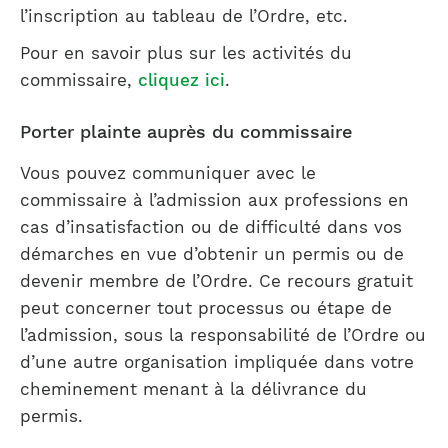
l’inscription au tableau de l’Ordre, etc.
Pour en savoir plus sur les activités du
commissaire,
cliquez ici
.
Porter plainte auprès du commissaire
Vous pouvez communiquer avec le
commissaire à l’admission aux professions en
cas d’insatisfaction ou de difficulté dans vos
démarches en vue d’obtenir un permis ou de
devenir membre de l’Ordre. Ce recours gratuit
peut concerner tout processus ou étape de
l’admission, sous la responsabilité de l’Ordre ou
d’une autre organisation impliquée dans votre
cheminement menant à la délivrance du
permis.