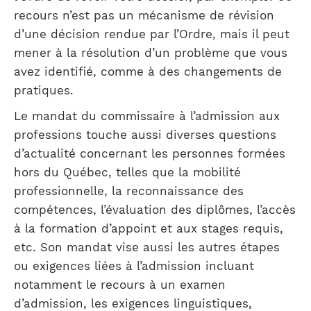
recours n’est pas un mécanisme de révision
d’une décision rendue par l’Ordre, mais il peut
mener à la résolution d’un problème que vous
avez identifié, comme à des changements de
pratiques.
Le mandat du commissaire à l’admission aux
professions touche aussi diverses questions
d’actualité concernant les personnes formées
hors du Québec, telles que la mobilité
professionnelle, la reconnaissance des
compétences, l’évaluation des diplômes, l’accès
à la formation d’appoint et aux stages requis,
etc. Son mandat vise aussi les autres étapes
ou exigences liées à l’admission incluant
notamment le recours à un examen
d’admission, les exigences linguistiques,