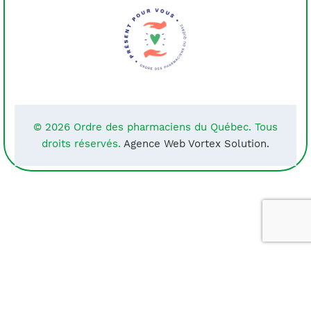
© 2026 Ordre des pharmaciens du Québec. Tous
droits réservés.
Agence Web Vortex Solution.