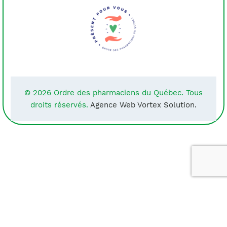
© 2026 Ordre des pharmaciens du Québec. Tous
droits réservés.
Agence Web Vortex Solution.