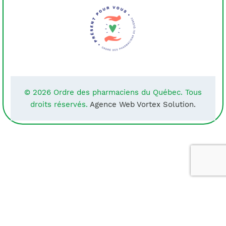
© 2026 Ordre des pharmaciens du Québec. Tous
droits réservés.
Agence Web Vortex Solution.