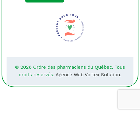
© 2026 Ordre des pharmaciens du Québec. Tous
droits réservés.
Agence Web Vortex Solution.