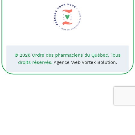
© 2026 Ordre des pharmaciens du Québec. Tous
droits réservés.
Agence Web Vortex Solution.