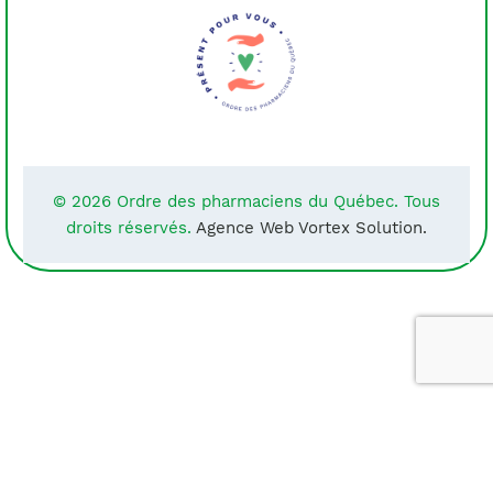
© 2026 Ordre des pharmaciens du Québec. Tous
droits réservés.
Agence Web Vortex Solution.