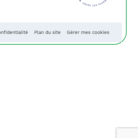
nfidentialité
Plan du site
Gérer mes cookies