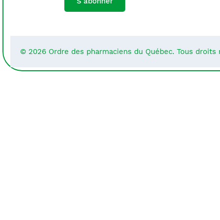
S'abonner
© 2026 Ordre des pharmaciens du Québec. Tous droits 