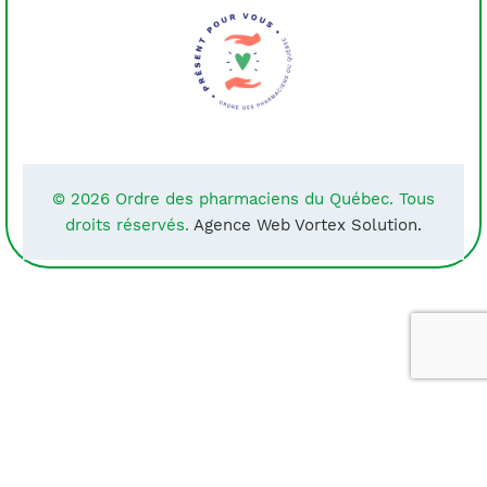
© 2026 Ordre des pharmaciens du Québec. Tous
droits réservés.
Agence Web Vortex Solution.