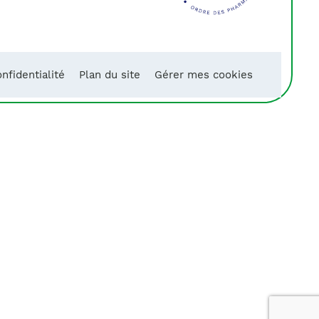
nfidentialité
Plan du site
Gérer mes cookies