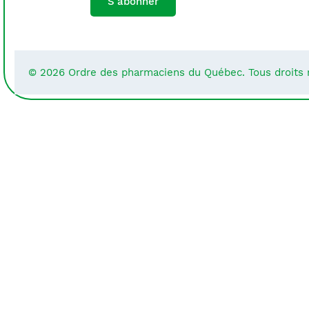
S'abonner
© 2026 Ordre des pharmaciens du Québec. Tous droits 