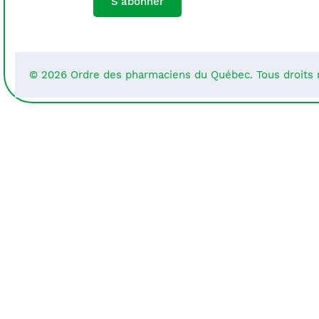
S'abonner
© 2026 Ordre des pharmaciens du Québec. Tous droits 