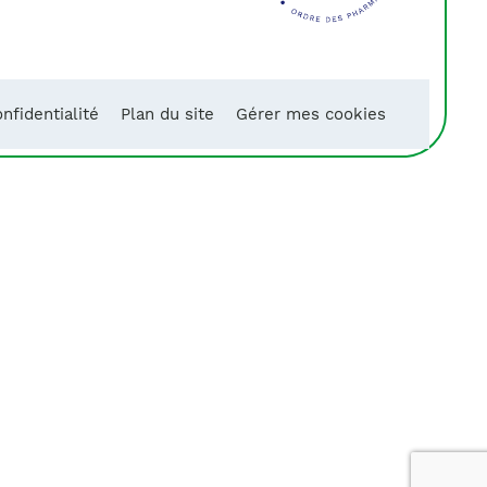
nfidentialité
Plan du site
Gérer mes cookies