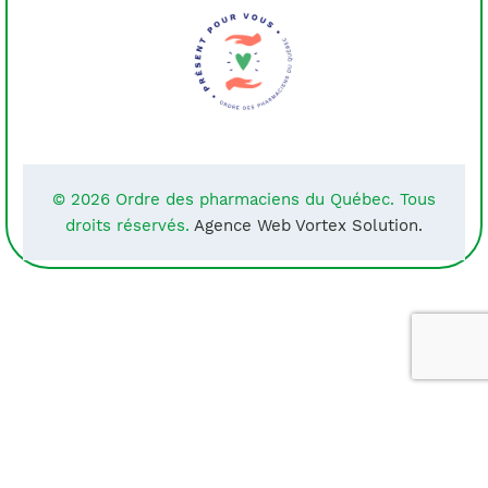
© 2026 Ordre des pharmaciens du Québec. Tous
droits réservés.
Agence Web Vortex Solution.