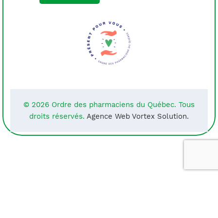
© 2026 Ordre des pharmaciens du Québec. Tous
droits réservés.
Agence Web Vortex Solution.