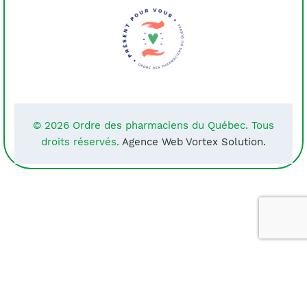
© 2026 Ordre des pharmaciens du Québec. Tous
droits réservés.
Agence Web Vortex Solution.