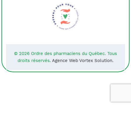
© 2026 Ordre des pharmaciens du Québec. Tous
droits réservés.
Agence Web Vortex Solution.