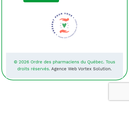
© 2026 Ordre des pharmaciens du Québec. Tous
droits réservés.
Agence Web Vortex Solution.