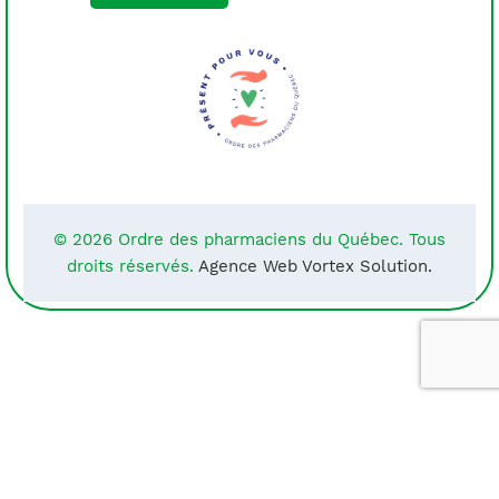
© 2026 Ordre des pharmaciens du Québec. Tous
droits réservés.
Agence Web Vortex Solution.