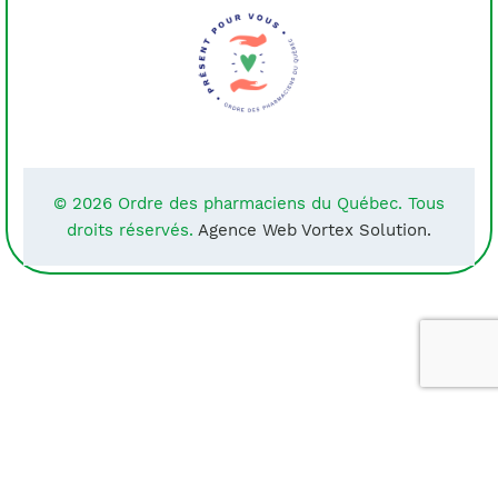
© 2026 Ordre des pharmaciens du Québec. Tous
droits réservés.
Agence Web Vortex Solution.